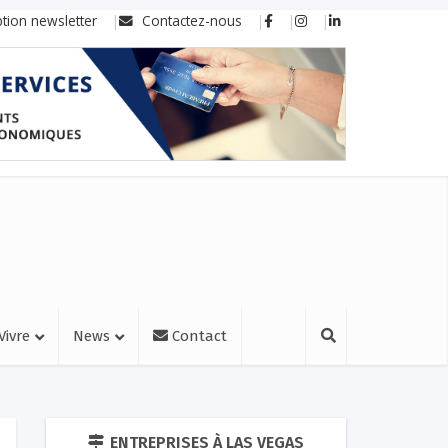
ption newsletter
Contactez-nous
Vivre
News
Contact
ENTREPRISES À LAS VEGAS