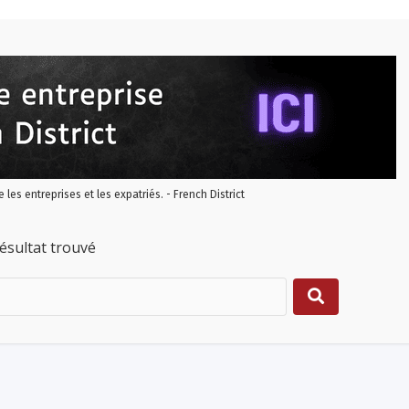
re les entreprises et les expatriés. - French District
ésultat trouvé