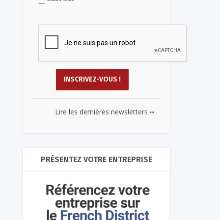
...
Lire les dernières newsletters
PRÉSENTEZ VOTRE ENTREPRISE