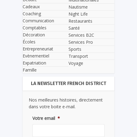
Cadeaux
Nautisme
Coaching
Night Life
Communication
Restaurants
Comptables
Santé
Décoration
Services B2C
Écoles
Services Pro
Entrepreneuriat
Sports
Evènementiel
Transport
Expatriation
Voyage
Famille
LA NEWSLETTER FRENCH DISTRICT
Nos meilleures histoires, directement
dans votre boite e-mail.
Votre email
*