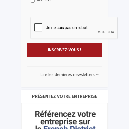
...
Lire les dernières newsletters
PRÉSENTEZ VOTRE ENTREPRISE