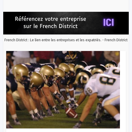
French District : Le lien entre les entreprises et les expatriés. - French District