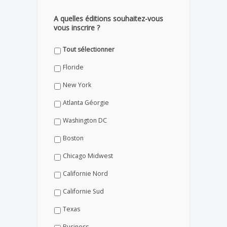
A quelles éditions souhaitez-vous
vous inscrire ?
Tout sélectionner
Floride
New York
Atlanta Géorgie
Washington DC
Boston
Chicago Midwest
Californie Nord
Californie Sud
Texas
Business