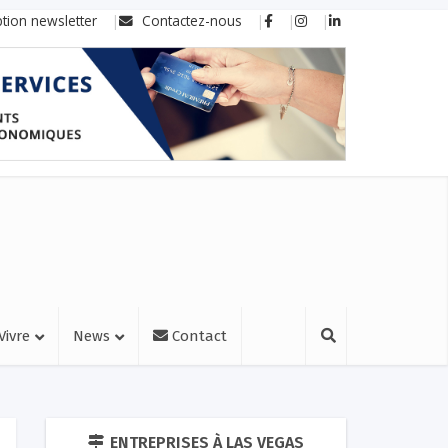
ption newsletter
Contactez-nous
Vivre
News
Contact
ENTREPRISES À LAS VEGAS