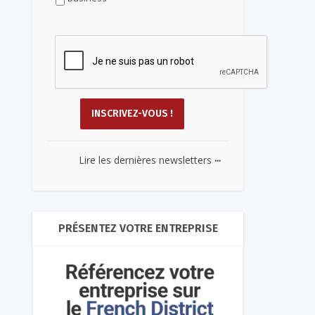
...
Lire les dernières newsletters
PRÉSENTEZ VOTRE ENTREPRISE