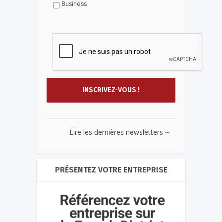
Business
...
Lire les dernières newsletters
PRÉSENTEZ VOTRE ENTREPRISE