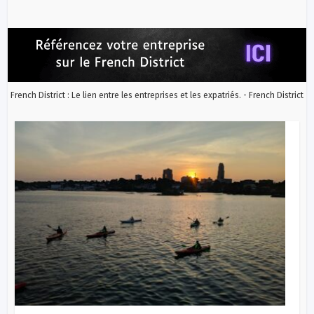
French District : Le lien entre les entreprises et les expatriés. - French District