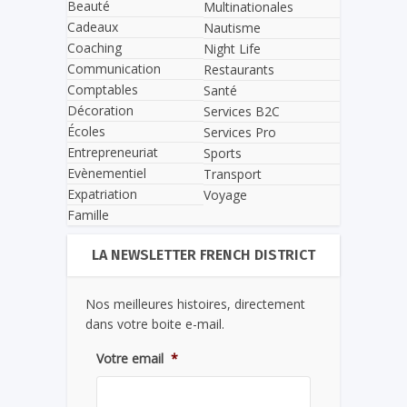
Beauté
Multinationales
Cadeaux
Nautisme
Coaching
Night Life
Communication
Restaurants
Comptables
Santé
Décoration
Services B2C
Écoles
Services Pro
Entrepreneuriat
Sports
Evènementiel
Transport
Expatriation
Voyage
Famille
LA NEWSLETTER FRENCH DISTRICT
Nos meilleures histoires, directement
dans votre boite e-mail.
Votre email
*