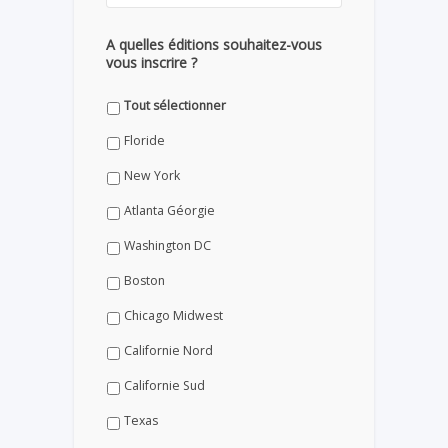
A quelles éditions souhaitez-vous
vous inscrire ?
Tout sélectionner
Floride
New York
Atlanta Géorgie
Washington DC
Boston
Chicago Midwest
Californie Nord
Californie Sud
Texas