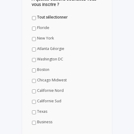
vous inscrire ?
Tout sélectionner
Floride
New York
Atlanta Géorgie
Washington DC
Boston
Chicago Midwest
Californie Nord
Californie Sud
Texas
Business