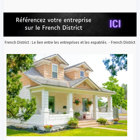
French District : Le lien entre les entreprises et les expatriés. - French District