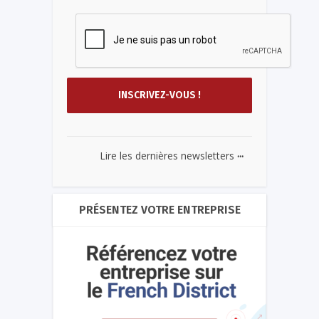
...
Lire les dernières newsletters
PRÉSENTEZ VOTRE ENTREPRISE