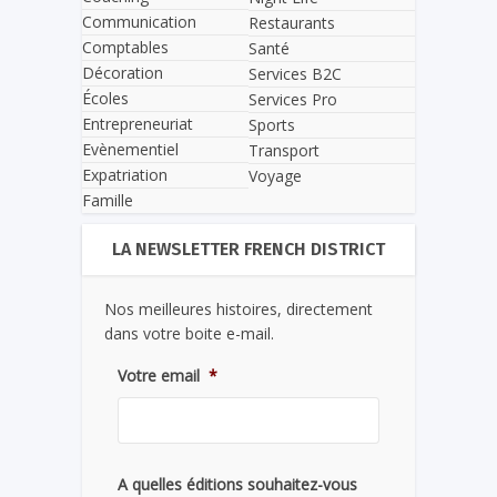
Communication
Restaurants
Comptables
Santé
Décoration
Services B2C
Écoles
Services Pro
Entrepreneuriat
Sports
Evènementiel
Transport
Expatriation
Voyage
Famille
LA NEWSLETTER FRENCH DISTRICT
Nos meilleures histoires, directement
dans votre boite e-mail.
Votre email
*
A quelles éditions souhaitez-vous