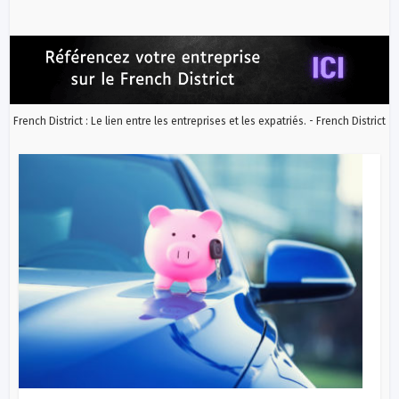
French District : Le lien entre les entreprises et les expatriés. - French District