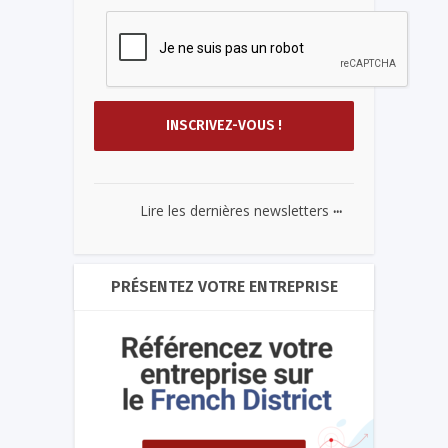
...
Lire les dernières newsletters
PRÉSENTEZ VOTRE ENTREPRISE