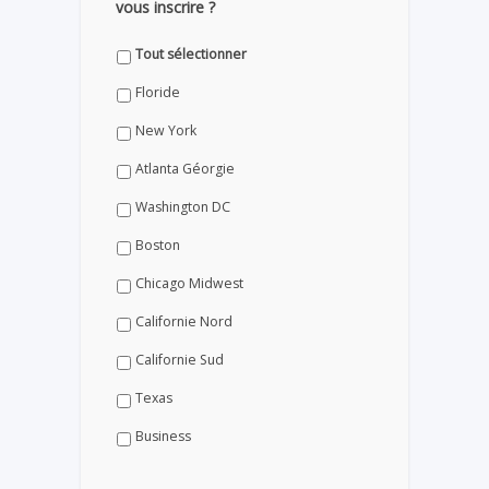
vous inscrire ?
Tout sélectionner
Floride
New York
Atlanta Géorgie
Washington DC
Boston
Chicago Midwest
Californie Nord
Californie Sud
Texas
Business