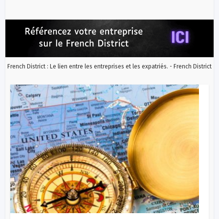
French District : Le lien entre les entreprises et les expatriés. - French District