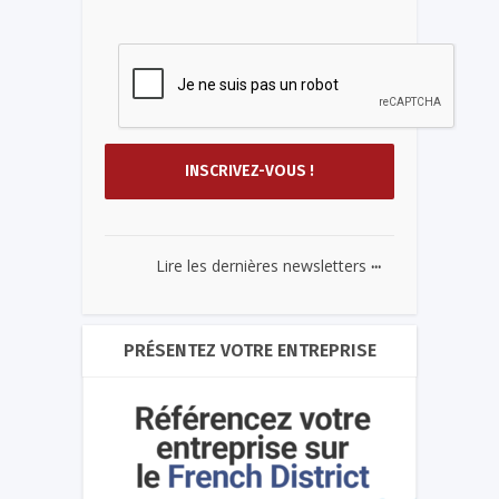
...
Lire les dernières newsletters
PRÉSENTEZ VOTRE ENTREPRISE