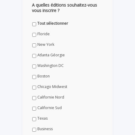
A quelles éditions souhaitez-vous
vous inscrire ?
Tout sélectionner
Floride
New York
Atlanta Géorgie
Washington DC
Boston
Chicago Midwest
Californie Nord
Californie Sud
Texas
Business