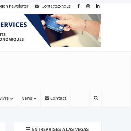
ption newsletter
Contactez-nous
Vivre
News
Contact
ENTREPRISES À LAS VEGAS