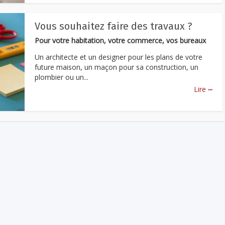
Vous souhaitez faire des travaux ?
Pour votre habitation, votre commerce, vos bureaux
Un architecte et un designer pour les plans de votre
future maison, un maçon pour sa construction, un
plombier ou un...
...
Lire