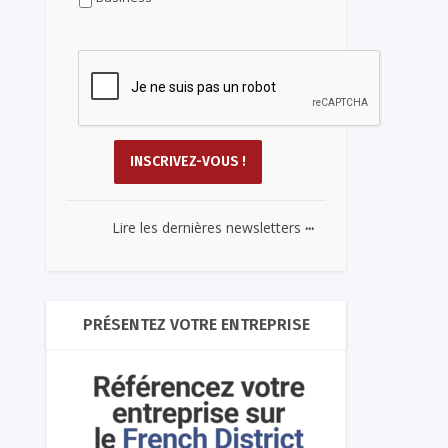
...
Lire les dernières newsletters
PRÉSENTEZ VOTRE ENTREPRISE