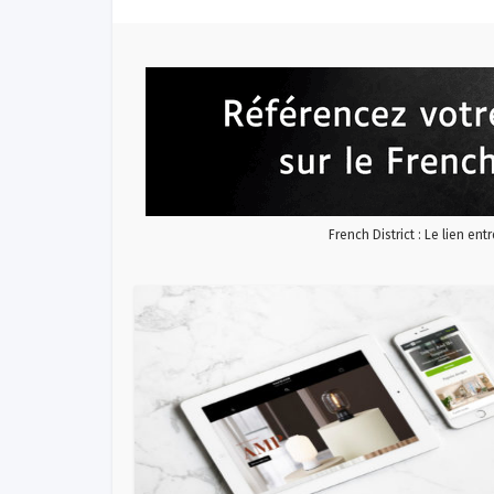
French District : Le lien ent