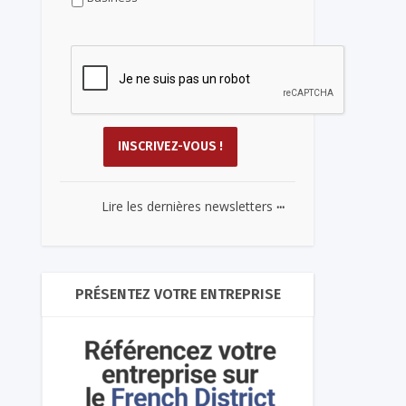
...
Lire les dernières newsletters
PRÉSENTEZ VOTRE ENTREPRISE