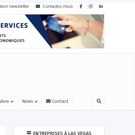
ption newsletter
Contactez-nous
Vivre
News
Contact
ENTREPRISES À LAS VEGAS