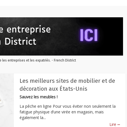
re les entreprises et les expatriés. - French District
Les meilleurs sites de mobilier et de
décoration aux États-Unis
Sauvez les meubles !
La pêche en ligne Pour vous éviter non seulement la
fatigue physique d’une virée en magasin, mais
également la...
...
Lire