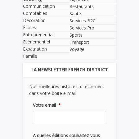
Communication
Restaurants
Comptables
Santé
Décoration
Services B2C
Écoles
Services Pro
Entrepreneuriat
Sports
Evènementiel
Transport
Expatriation
Voyage
Famille
LA NEWSLETTER FRENCH DISTRICT
Nos meilleures histoires, directement
dans votre boite e-mail.
Votre email
*
A quelles éditions souhaitez-vous