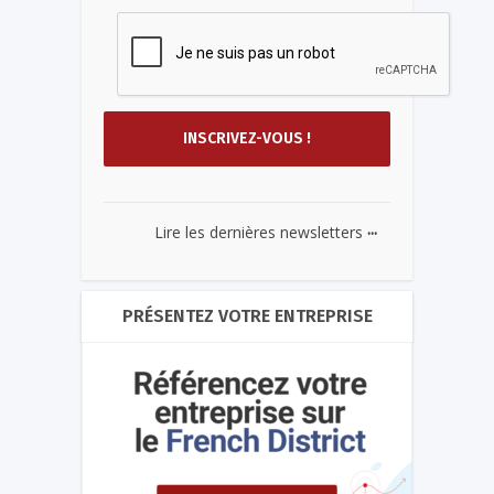
...
Lire les dernières newsletters
PRÉSENTEZ VOTRE ENTREPRISE