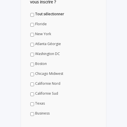
vous inscrire ?
Tout sélectionner
Floride
New York
Atlanta Géorgie
Washington DC
Boston
Chicago Midwest
Californie Nord
Californie Sud
Texas
Business