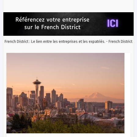
French District : Le lien entre les entreprises et les expatriés. - French District