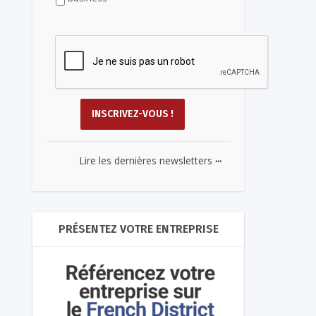
...
Lire les dernières newsletters
PRÉSENTEZ VOTRE ENTREPRISE