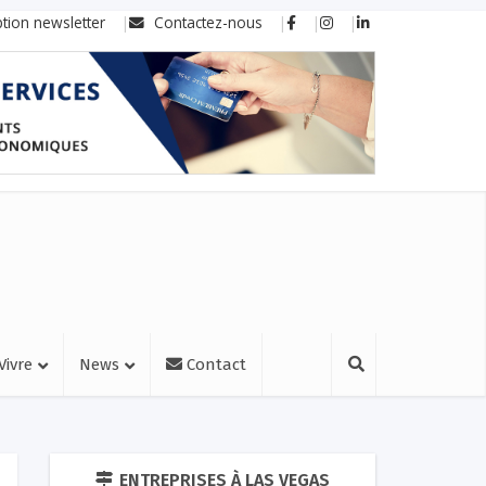
ption newsletter
Contactez-nous
Vivre
News
Contact
ENTREPRISES À LAS VEGAS