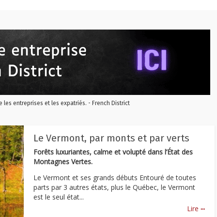
re les entreprises et les expatriés. - French District
Le Vermont, par monts et par verts
Forêts luxuriantes, calme et volupté dans l’État des
Montagnes Vertes.
Le Vermont et ses grands débuts Entouré de toutes
parts par 3 autres états, plus le Québec, le Vermont
est le seul état...
...
Lire