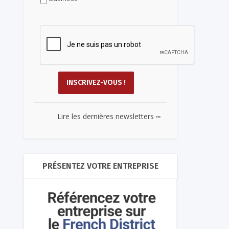
...
Lire les dernières newsletters
PRÉSENTEZ VOTRE ENTREPRISE