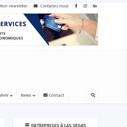
ption newsletter
Contactez-nous
Vivre
News
Contact
ENTREPRISES À LAS VEGAS