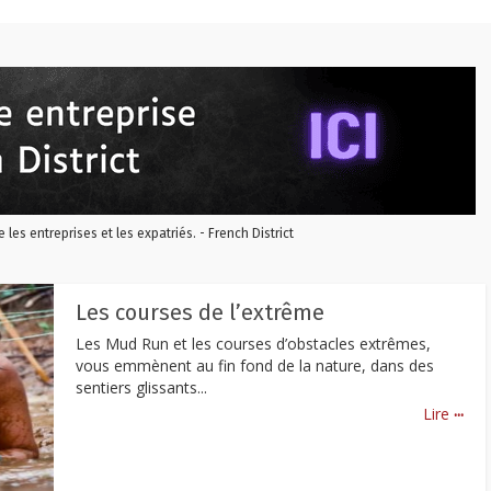
re les entreprises et les expatriés. - French District
Les courses de l’extrême
Les Mud Run et les courses d’obstacles extrêmes,
vous emmènent au fin fond de la nature, dans des
sentiers glissants...
...
Lire