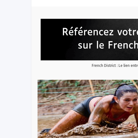
French District : Le lien ent