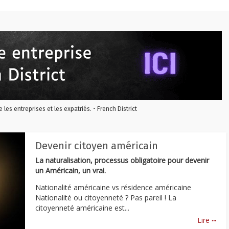
re les entreprises et les expatriés. - French District
Devenir citoyen américain
La naturalisation, processus obligatoire pour devenir
un Américain, un vrai.
Nationalité américaine vs résidence américaine
Nationalité ou citoyenneté ? Pas pareil ! La
citoyenneté américaine est...
...
Lire