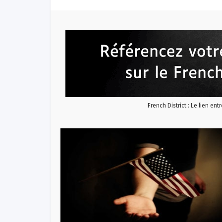
French District : Le lien ent