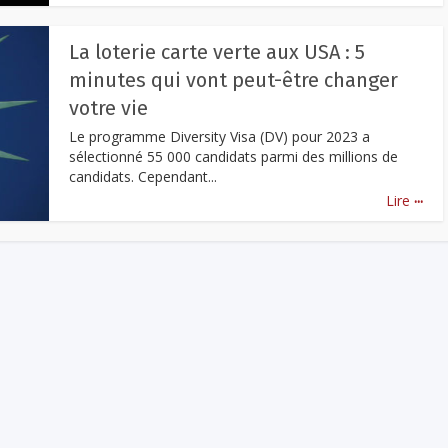
La loterie carte verte aux USA : 5
minutes qui vont peut-être changer
votre vie
Le programme Diversity Visa (DV) pour 2023 a
sélectionné 55 000 candidats parmi des millions de
candidats. Cependant...
...
Lire