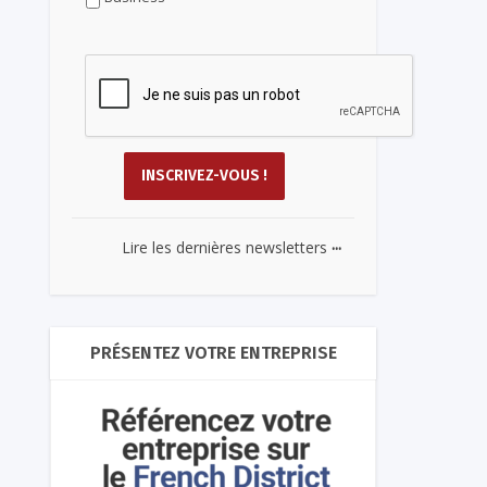
...
Lire les dernières newsletters
PRÉSENTEZ VOTRE ENTREPRISE