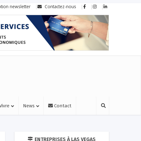
ption newsletter
Contactez-nous
Vivre
News
Contact
ENTREPRISES À LAS VEGAS