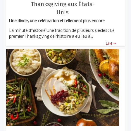
Thanksgiving aux États-
Unis
Une dinde, une célébration et tellement plus encore
La minute d’histoire Une tradition de plusieurs siècles : Le
premier Thanksgiving de l’histoire a eu lieu à...
...
Lire