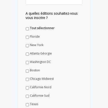
A quelles éditions souhaitez-vous
vous inscrire ?
Tout sélectionner
Floride
New York
Atlanta Géorgie
Washington DC
Boston
Chicago Midwest
Californie Nord
Californie Sud
Texas