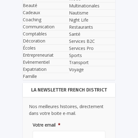
Beauté
Multinationales
Cadeaux
Nautisme
Coaching
Night Life
Communication
Restaurants
Comptables
Santé
Décoration
Services B2C
Écoles
Services Pro
Entrepreneuriat
Sports
Evènementiel
Transport
Expatriation
Voyage
Famille
LA NEWSLETTER FRENCH DISTRICT
Nos meilleures histoires, directement
dans votre boite e-mail.
Votre email
*