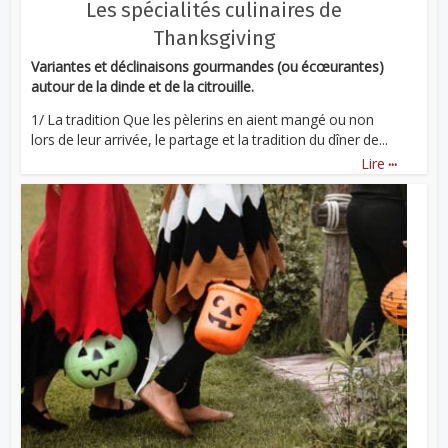
Les spécialités culinaires de
Thanksgiving
Variantes et déclinaisons gourmandes (ou écœurantes)
autour de la dinde et de la citrouille.
1/ La tradition Que les pèlerins en aient mangé ou non
lors de leur arrivée, le partage et la tradition du dîner de...
...
Lire