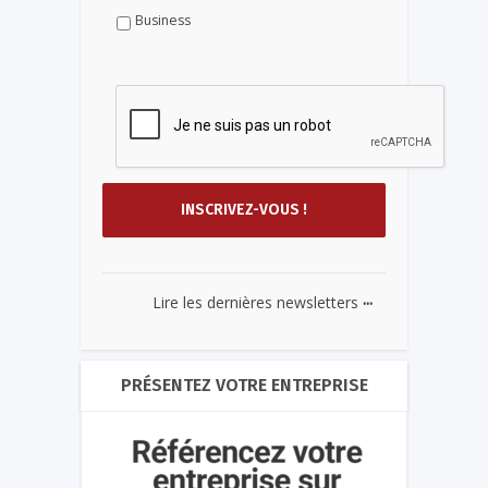
Business
...
Lire les dernières newsletters
PRÉSENTEZ VOTRE ENTREPRISE