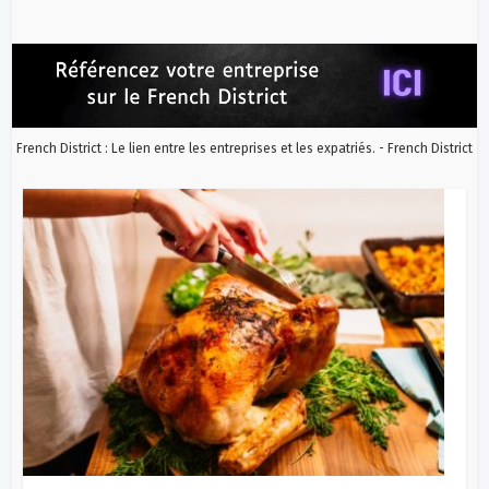
French District : Le lien entre les entreprises et les expatriés. - French District