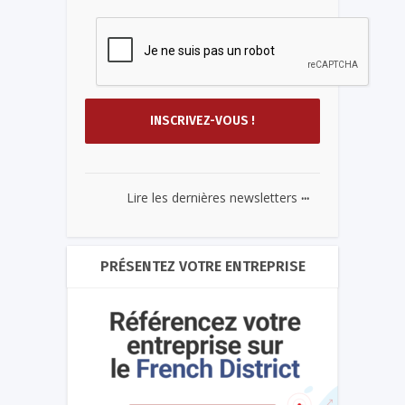
...
Lire les dernières newsletters
PRÉSENTEZ VOTRE ENTREPRISE