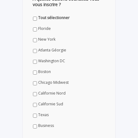
vous inscrire ?
Tout sélectionner
Floride
New York
Atlanta Géorgie
Washington DC
Boston
Chicago Midwest
Californie Nord
Californie Sud
Texas
Business