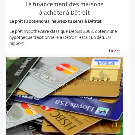
Le financement des maisons
à acheter à Détroit
Le prêt tu obtiendras, heureux tu seras à Détroit
Le prêt hypothécaire classique Depuis 2008, obtenir une
hypothèque traditionnelle à Détroit restait un défi. Un
rapport...
...
Lire