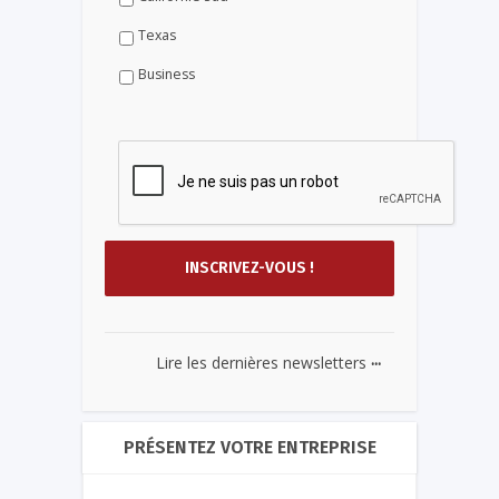
Texas
Business
...
Lire les dernières newsletters
PRÉSENTEZ VOTRE ENTREPRISE