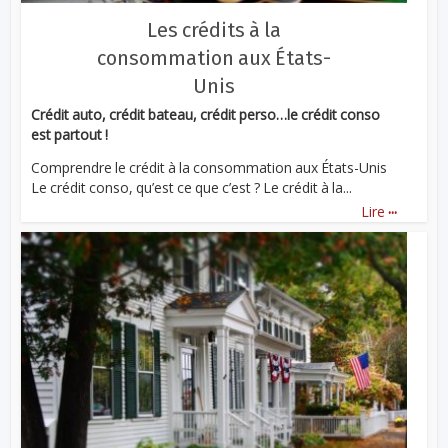
Les crédits à la
consommation aux États-
Unis
Crédit auto, crédit bateau, crédit perso…le crédit conso
est partout !
Comprendre le crédit à la consommation aux États-Unis
Le crédit conso, qu’est ce que c’est ? Le crédit à la...
...
Lire