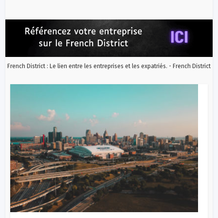
French District : Le lien entre les entreprises et les expatriés. - French District