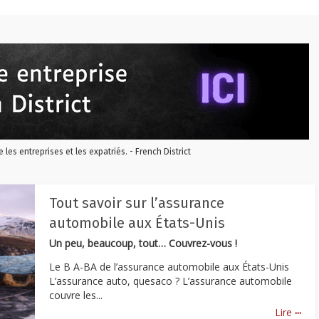
re les entreprises et les expatriés. - French District
Tout savoir sur l’assurance
automobile aux États-Unis
Un peu, beaucoup, tout… Couvrez-vous !
Le B A-BA de l’assurance automobile aux États-Unis
L’assurance auto, quesaco ? L’assurance automobile
couvre les...
...
Lire