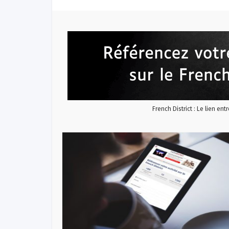
French District : Le lien ent