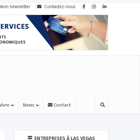
ption newsletter
Contactez-nous
Vivre
News
Contact
ENTREPRISES À LAS VEGAS