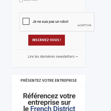
...
Lire les dernières newsletters
PRÉSENTEZ VOTRE ENTREPRISE