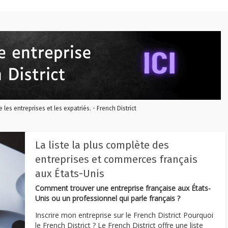
re les entreprises et les expatriés. - French District
La liste la plus complète des
entreprises et commerces français
aux États-Unis
Comment trouver une entreprise française aux États-
Unis ou un professionnel qui parle français ?
Inscrire mon entreprise sur le French District Pourquoi
le French District ? Le French District offre une liste