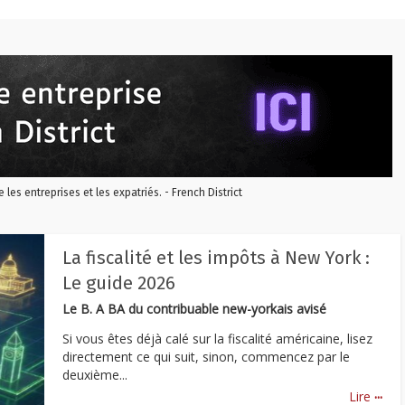
re les entreprises et les expatriés. - French District
La fiscalité et les impôts à New York :
Le guide 2026
Le B. A BA du contribuable new-yorkais avisé
Si vous êtes déjà calé sur la fiscalité américaine, lisez
directement ce qui suit, sinon, commencez par le
deuxième...
...
Lire