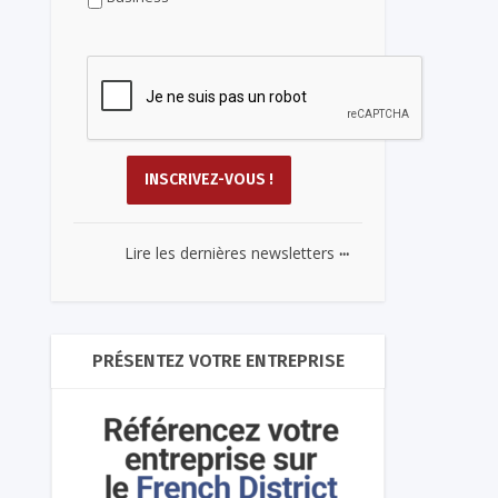
...
Lire les dernières newsletters
PRÉSENTEZ VOTRE ENTREPRISE