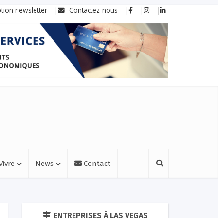
ption newsletter
Contactez-nous
Vivre
News
Contact
ENTREPRISES À LAS VEGAS