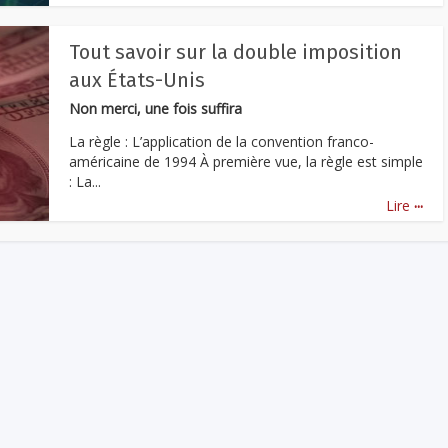
Tout savoir sur la double imposition
aux États-Unis
Non merci, une fois suffira
La règle : L’application de la convention franco-
américaine de 1994 À première vue, la règle est simple
: La...
...
Lire