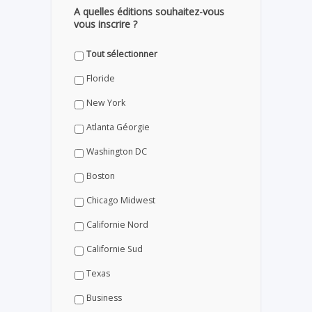
A quelles éditions souhaitez-vous
vous inscrire ?
Tout sélectionner
Floride
New York
Atlanta Géorgie
Washington DC
Boston
Chicago Midwest
Californie Nord
Californie Sud
Texas
Business