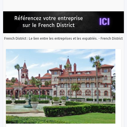
French District : Le lien entre les entreprises et les expatriés. - French District