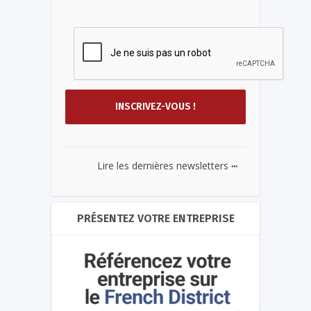
...
Lire les dernières newsletters
PRÉSENTEZ VOTRE ENTREPRISE