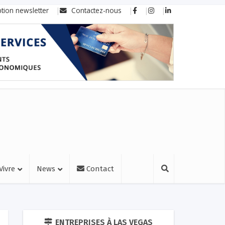
ption newsletter
Contactez-nous
Vivre
News
Contact
ENTREPRISES À LAS VEGAS