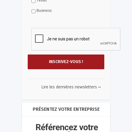
Texas
Business
...
Lire les dernières newsletters
PRÉSENTEZ VOTRE ENTREPRISE