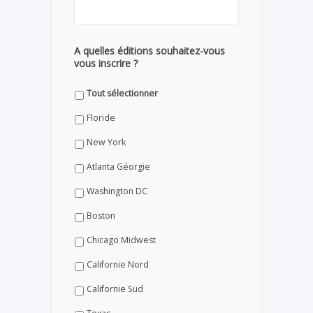
A quelles éditions souhaitez-vous
vous inscrire ?
Tout sélectionner
Floride
New York
Atlanta Géorgie
Washington DC
Boston
Chicago Midwest
Californie Nord
Californie Sud