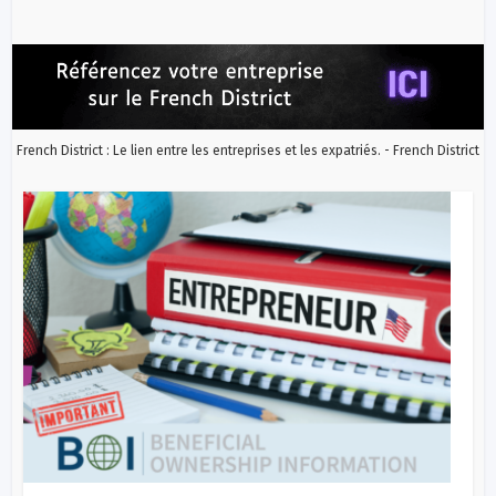
French District : Le lien entre les entreprises et les expatriés. - French District