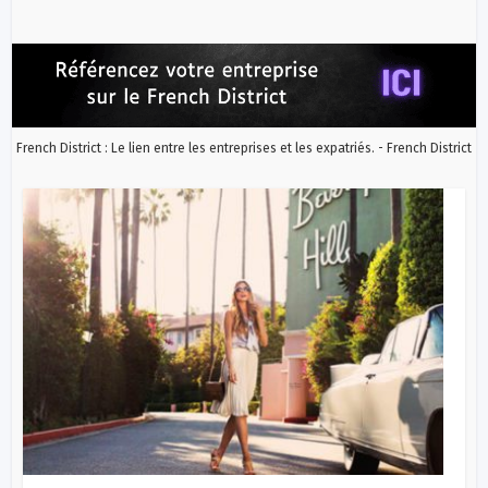
French District : Le lien entre les entreprises et les expatriés. - French District