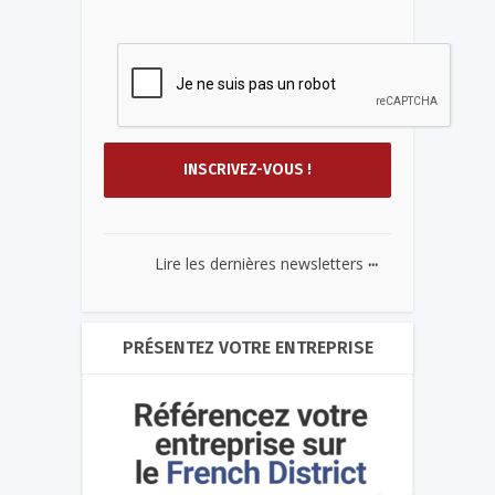
...
Lire les dernières newsletters
PRÉSENTEZ VOTRE ENTREPRISE