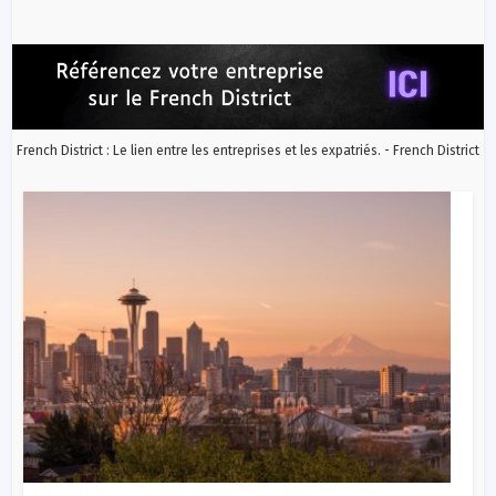
French District : Le lien entre les entreprises et les expatriés. - French District