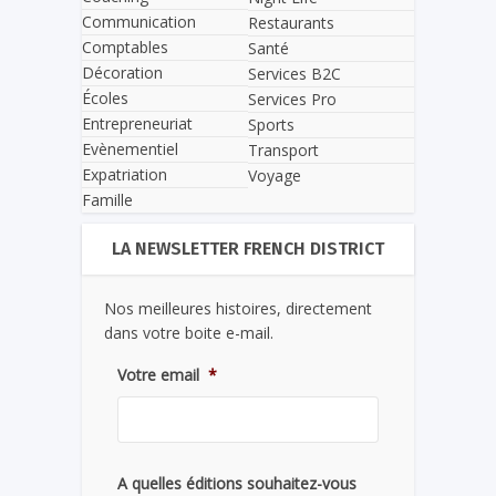
Communication
Restaurants
Comptables
Santé
Décoration
Services B2C
Écoles
Services Pro
Entrepreneuriat
Sports
Evènementiel
Transport
Expatriation
Voyage
Famille
LA NEWSLETTER FRENCH DISTRICT
Nos meilleures histoires, directement
dans votre boite e-mail.
Votre email
*
A quelles éditions souhaitez-vous