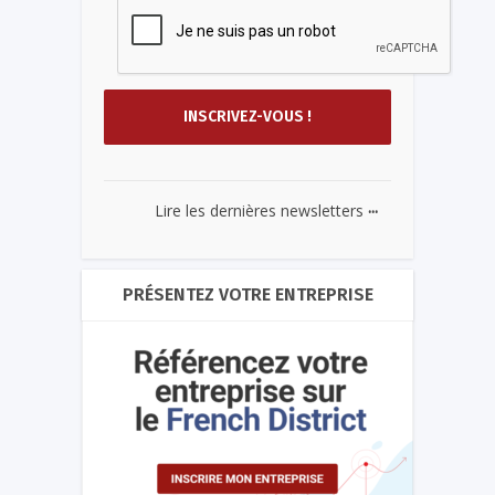
...
Lire les dernières newsletters
PRÉSENTEZ VOTRE ENTREPRISE