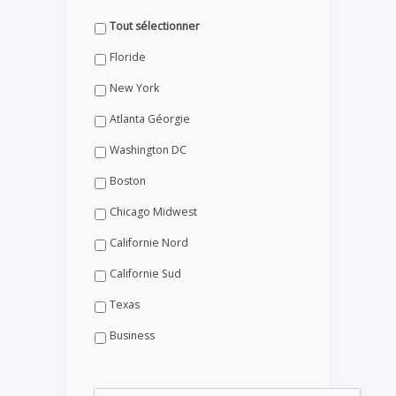
Tout sélectionner
Floride
New York
Atlanta Géorgie
Washington DC
Boston
Chicago Midwest
Californie Nord
Californie Sud
Texas
Business