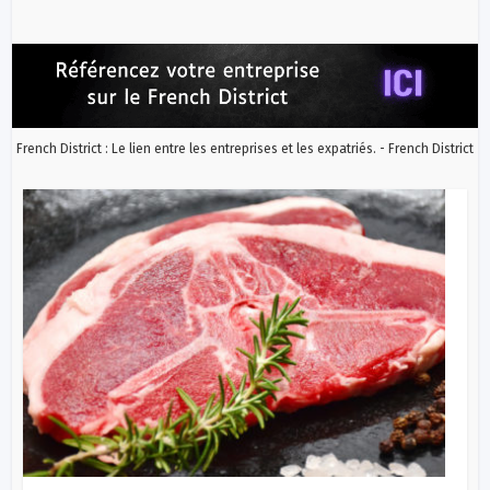
French District : Le lien entre les entreprises et les expatriés. - French District