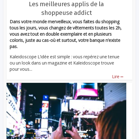
Les meilleures applis de la
shoppeuse addict
Dans votre monde merveilleux, vous faites du shopping
tous les jours, vous changez de vêtements toutes les 2h,
vous avez tout en double exemplaire et en plusieurs
coloris, juste au cas-où et surtout, votre banque n’existe
pas.
Kaleidoscope L’idée est simple : vous repérez une tenue
ou un look dans un magazine et Kaleidoscope trouve
pour vous...
...
Lire