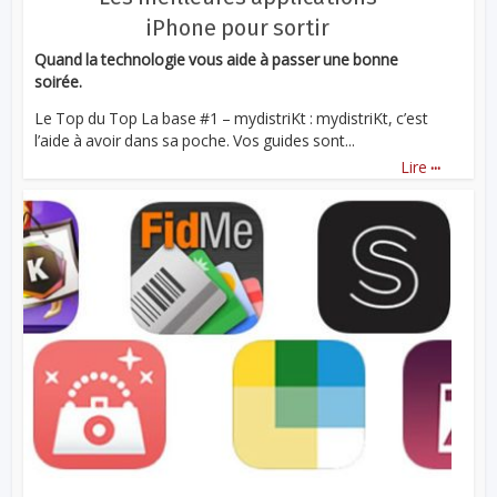
iPhone pour sortir
Quand la technologie vous aide à passer une bonne
soirée.
Le Top du Top La base #1 – mydistriKt : mydistriKt, c’est
l’aide à avoir dans sa poche. Vos guides sont...
...
Lire