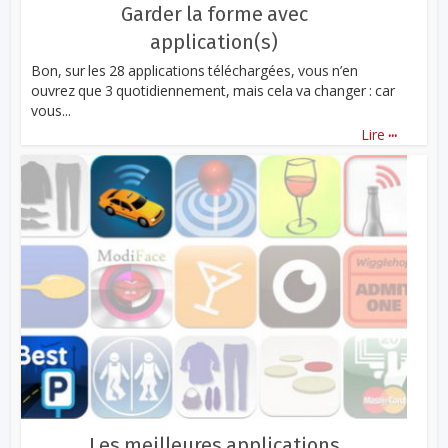
Garder la forme avec
application(s)
Bon, sur les 28 applications téléchargées, vous n’en
ouvrez que 3 quotidiennement, mais cela va changer : car
vous...
...
Lire
Les meilleures applications