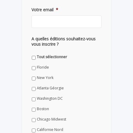
Votre email
*
A quelles éditions souhaitez-vous
vous inscrire ?
Tout sélectionner
Floride
New York
Atlanta Géorgie
Washington DC
Boston
Chicago Midwest
Californie Nord