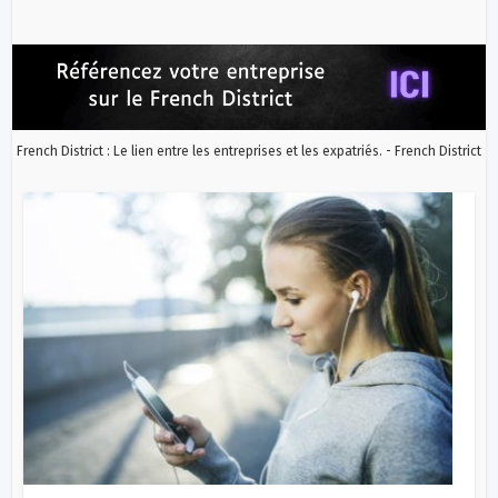
French District : Le lien entre les entreprises et les expatriés. - French District