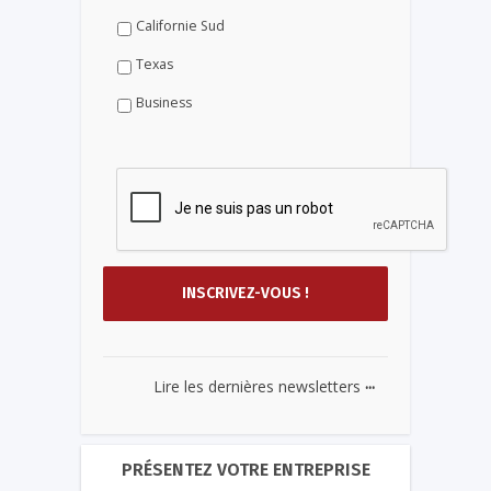
Californie Sud
Texas
Business
...
Lire les dernières newsletters
PRÉSENTEZ VOTRE ENTREPRISE