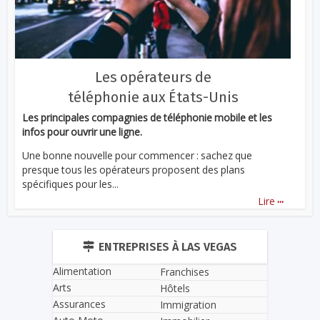
Les opérateurs de
téléphonie aux États-Unis
Les principales compagnies de téléphonie mobile et les
infos pour ouvrir une ligne.
Une bonne nouvelle pour commencer : sachez que
presque tous les opérateurs proposent des plans
spécifiques pour les...
...
Lire
ENTREPRISES À LAS VEGAS
Alimentation
Franchises
Arts
Hôtels
Assurances
Immigration