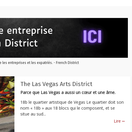
re les entreprises et les expatriés. - French District
The Las Vegas Arts District
Parce que Las Vegas a aussi un cœur et une âme.
18b le quartier artistique de Vegas Le quartier doit son
nom « 18b » aux 18 blocs qui le composent, et se
situe au sud...
...
Lire