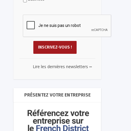
...
Lire les dernières newsletters
PRÉSENTEZ VOTRE ENTREPRISE