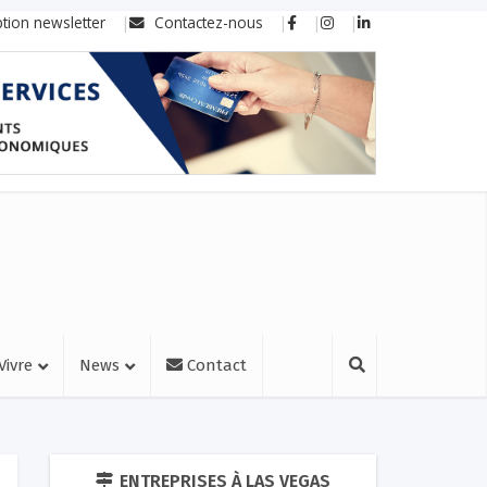
ption newsletter
Contactez-nous
Vivre
News
Contact
ENTREPRISES À LAS VEGAS