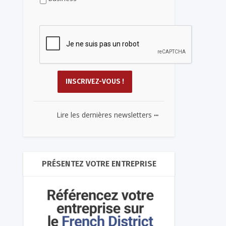
...
Lire les dernières newsletters
PRÉSENTEZ VOTRE ENTREPRISE