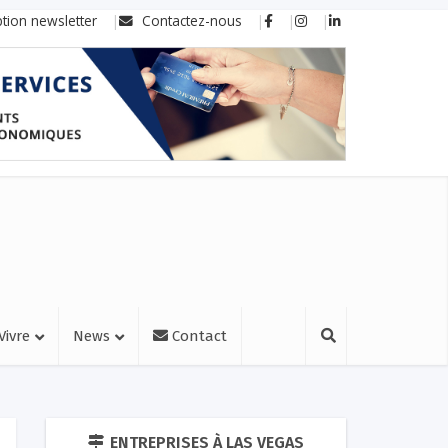
ption newsletter
Contactez-nous
Vivre
News
Contact
ENTREPRISES À LAS VEGAS