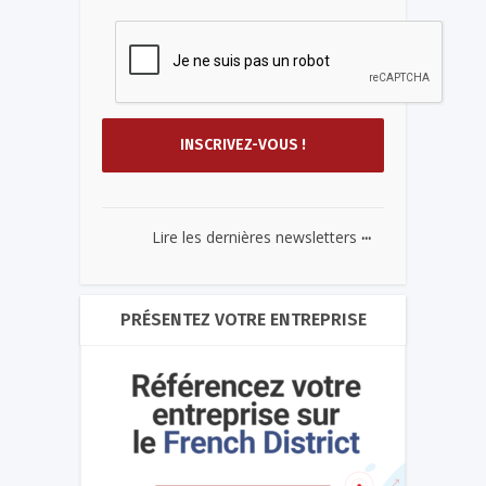
...
Lire les dernières newsletters
PRÉSENTEZ VOTRE ENTREPRISE