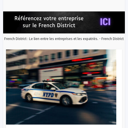
French District : Le lien entre les entreprises et les expatriés. - French District