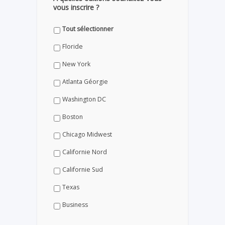
vous inscrire ?
Tout sélectionner
Floride
New York
Atlanta Géorgie
Washington DC
Boston
Chicago Midwest
Californie Nord
Californie Sud
Texas
Business