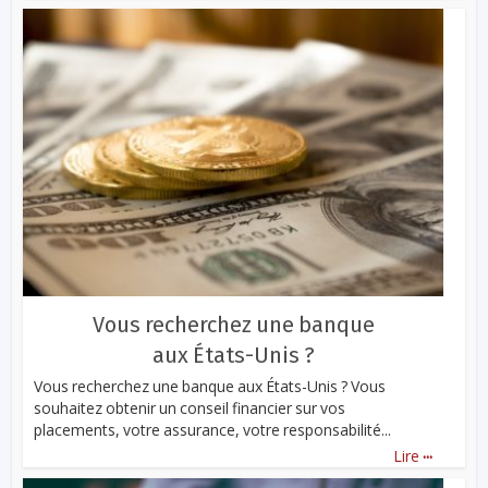
Vous recherchez une banque
aux États-Unis ?
Vous recherchez une banque aux États-Unis ? Vous
souhaitez obtenir un conseil financier sur vos
placements, votre assurance, votre responsabilité...
...
Lire