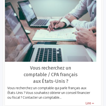
Vous recherchez un
comptable / CPA français
aux États-Unis ?
Vous recherchez un comptable qui parle français aux
États-Unis ? Vous souhaitez obtenir un conseil financier
ou fiscal ? Contacter un comptable...
...
Lire