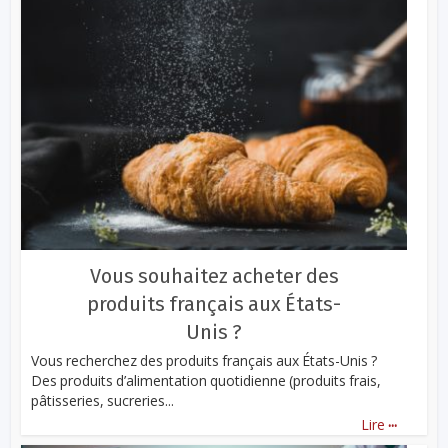
Vous souhaitez acheter des
produits français aux États-
Unis ?
Vous recherchez des produits français aux États-Unis ?
Des produits d’alimentation quotidienne (produits frais,
pâtisseries, sucreries...
...
Lire