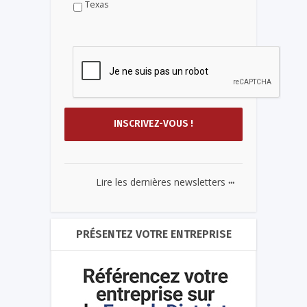
Texas
...
Lire les dernières newsletters
PRÉSENTEZ VOTRE ENTREPRISE