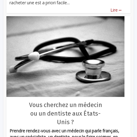
racheter une est a priori facile...
...
Lire
Vous cherchez un médecin
ou un dentiste aux États-
Unis ?
Prendre rendez-vous avec un médecin qui parle français,
avec un spécialiste, un dentiste, pour le faire soigner, en