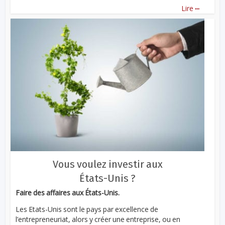
...
Lire
Vous voulez investir aux
États-Unis ?
Faire des affaires aux États-Unis.
Les Etats-Unis sont le pays par excellence de
l’entrepreneuriat, alors y créer une entreprise, ou en