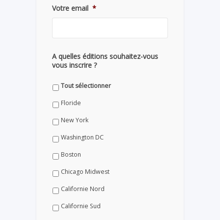
Votre email
*
A quelles éditions souhaitez-vous
vous inscrire ?
Tout sélectionner
Floride
New York
Washington DC
Boston
Chicago Midwest
Californie Nord
Californie Sud