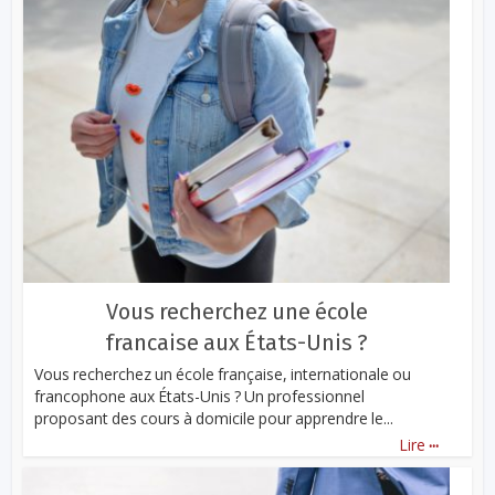
Vous recherchez une école
francaise aux États-Unis ?
Vous recherchez un école française, internationale ou
francophone aux États-Unis ? Un professionnel
proposant des cours à domicile pour apprendre le...
...
Lire