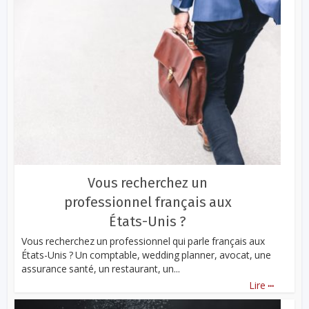
Vous recherchez un
professionnel français aux
États-Unis ?
Vous recherchez un professionnel qui parle français aux
États-Unis ? Un comptable, wedding planner, avocat, une
assurance santé, un restaurant, un...
...
Lire