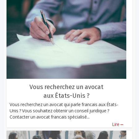
Vous recherchez un avocat
aux États-Unis ?
Vous recherchez un avocat qui parle francais aux États-
Unis ? Vous souhaitez obtenir un conseil juridique ?
Contacter un avocat francais spécialisé...
...
Lire