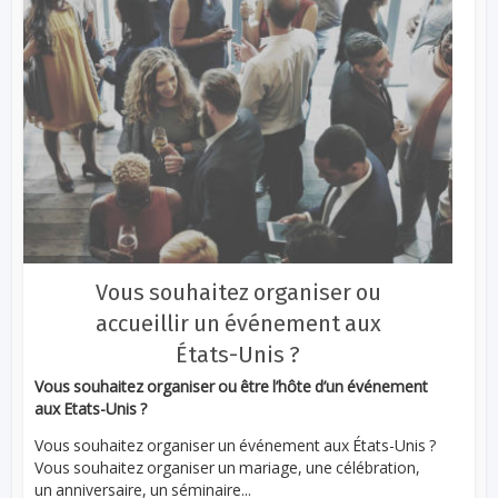
Vous souhaitez organiser ou
accueillir un événement aux
États-Unis ?
Vous souhaitez organiser ou être l’hôte d’un événement
aux Etats-Unis ?
Vous souhaitez organiser un événement aux États-Unis ?
Vous souhaitez organiser un mariage, une célébration,
un anniversaire, un séminaire...