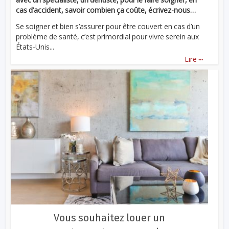
cas d’accident, savoir combien ça coûte, écrivez-nous…
Se soigner et bien s’assurer pour être couvert en cas d’un
problème de santé, c’est primordial pour vivre serein aux
États-Unis...
...
Lire
Vous souhaitez louer un