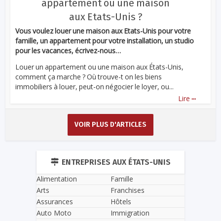
appartement ou une maison
aux Etats-Unis ?
Vous voulez louer une maison aux Etats-Unis pour votre
famille, un appartement pour votre installation, un studio
pour les vacances, écrivez-nous…
Louer un appartement ou une maison aux États-Unis,
comment ça marche ? Où trouve-t on les biens
immobiliers à louer, peut-on négocier le loyer, ou...
...
Lire
VOIR PLUS D'ARTICLES
ENTREPRISES AUX ÉTATS-UNIS
Alimentation
Famille
Arts
Franchises
Assurances
Hôtels
Auto Moto
Immigration