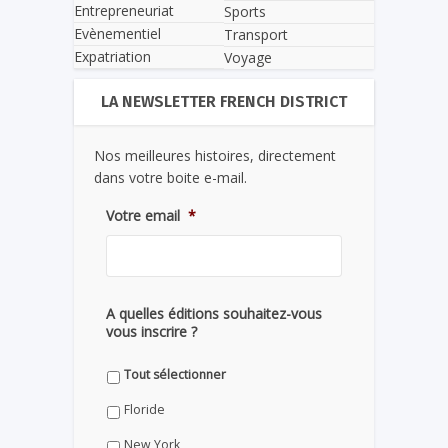
Entrepreneuriat
Sports
Evènementiel
Transport
Expatriation
Voyage
LA NEWSLETTER FRENCH DISTRICT
Nos meilleures histoires, directement
dans votre boite e-mail.
Votre email
*
A quelles éditions souhaitez-vous
vous inscrire ?
Tout sélectionner
Floride
New York