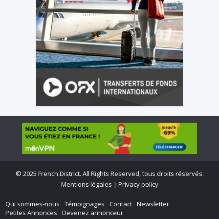
©
2025 French District. All Rights Reserved, tous droits réservés.
Mentions légales
|
Privacy policy
Qui sommes-nous
Témoignages
Contact
Newsletter
Petites Annonces
Devenez annonceur