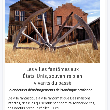
Les villes fantômes aux
États-Unis, souvenirs bien
vivants du passé
Splendeur et déménagements de l’Amérique profonde.
De ville fantastique à ville fantomatique Des maisons
intactes, des rues qui semblent encore raisonner de cris,
des odeurs presque réelles… Les...