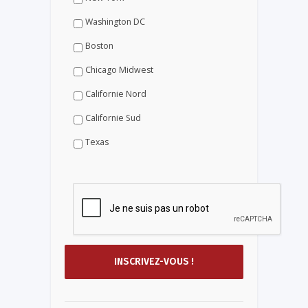
Washington DC
Boston
Chicago Midwest
Californie Nord
Californie Sud
Texas