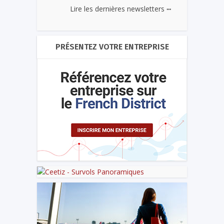
...
Lire les dernières newsletters
PRÉSENTEZ VOTRE ENTREPRISE