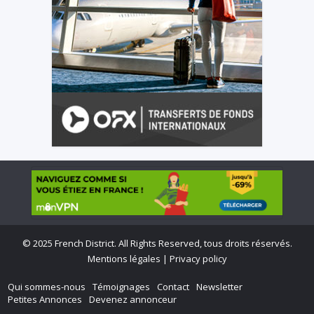
©
2025 French District. All Rights Reserved, tous droits réservés.
Mentions légales
|
Privacy policy
Qui sommes-nous
Témoignages
Contact
Newsletter
Petites Annonces
Devenez annonceur