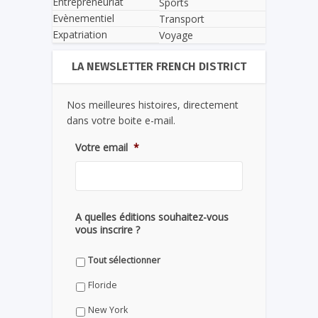
Entrepreneuriat
Sports
Evènementiel
Transport
Expatriation
Voyage
LA NEWSLETTER FRENCH DISTRICT
Nos meilleures histoires, directement
dans votre boite e-mail.
Votre email
*
A quelles éditions souhaitez-vous
vous inscrire ?
Tout sélectionner
Floride
New York