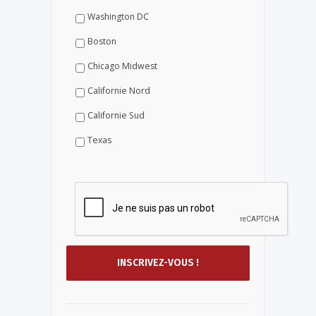
Washington DC
Boston
Chicago Midwest
Californie Nord
Californie Sud
Texas