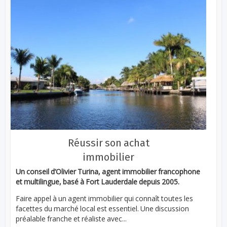
Réussir son achat
immobilier
Un conseil d’Olivier Turina, agent immobilier francophone
et multilingue, basé à Fort Lauderdale depuis 2005.
Faire appel à un agent immobilier qui connaît toutes les
facettes du marché local est essentiel. Une discussion
préalable franche et réaliste avec...