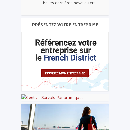
...
Lire les dernières newsletters
PRÉSENTEZ VOTRE ENTREPRISE