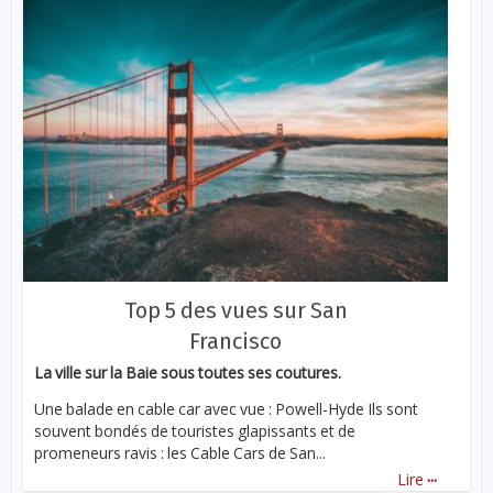
Top 5 des vues sur San
Francisco
La ville sur la Baie sous toutes ses coutures.
Une balade en cable car avec vue : Powell-Hyde Ils sont
souvent bondés de touristes glapissants et de
promeneurs ravis : les Cable Cars de San...
...
Lire