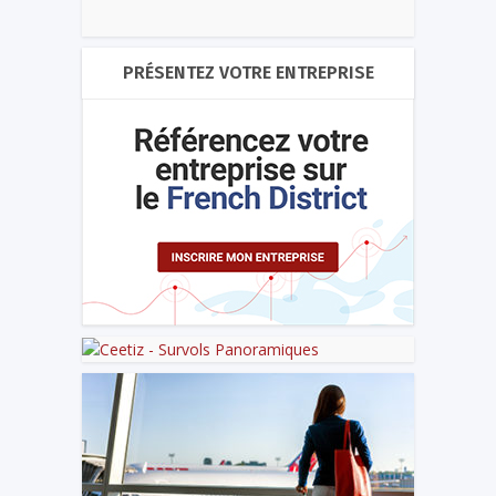
PRÉSENTEZ VOTRE ENTREPRISE