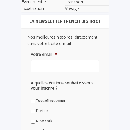
Evènementiel
Transport
Expatriation
Voyage
LA NEWSLETTER FRENCH DISTRICT
Nos meilleures histoires, directement
dans votre boite e-mail.
Votre email
*
A quelles éditions souhaitez-vous
vous inscrire ?
Tout sélectionner
Floride
New York