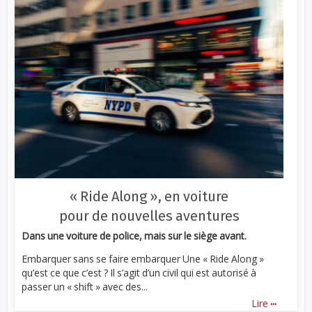
« Ride Along », en voiture
pour de nouvelles aventures
Dans une voiture de police, mais sur le siège avant.
Embarquer sans se faire embarquer Une « Ride Along »
qu’est ce que c’est ? Il s’agit d’un civil qui est autorisé à
passer un « shift » avec des...
...
Lire