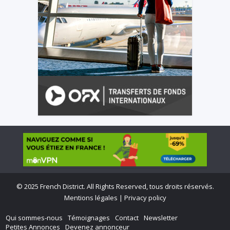
©
2025 French District. All Rights Reserved, tous droits réservés.
Mentions légales
|
Privacy policy
Qui sommes-nous
Témoignages
Contact
Newsletter
Petites Annonces
Devenez annonceur