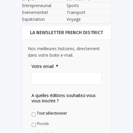
Entrepreneuriat
Sports
Evènementiel
Transport
Expatriation
Voyage
LA NEWSLETTER FRENCH DISTRICT
Nos meilleures histoires, directement
dans votre boite e-mail.
Votre email
*
A quelles éditions souhaitez-vous
vous inscrire ?
Tout sélectionner
Floride