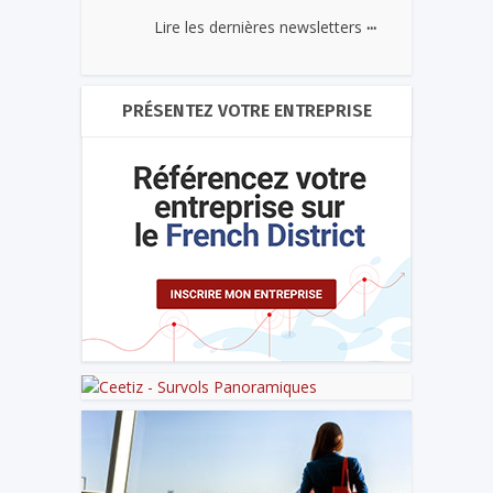
...
Lire les dernières newsletters
PRÉSENTEZ VOTRE ENTREPRISE