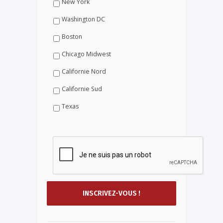
New York
Washington DC
Boston
Chicago Midwest
Californie Nord
Californie Sud
Texas