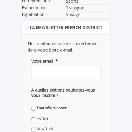
Entrepreneuriat
Sports
Evènementiel
Transport
Expatriation
Voyage
LA NEWSLETTER FRENCH DISTRICT
Nos meilleures histoires, directement
dans votre boite e-mail.
Votre email
*
A quelles éditions souhaitez-vous
vous inscrire ?
Tout sélectionner
Floride
New York