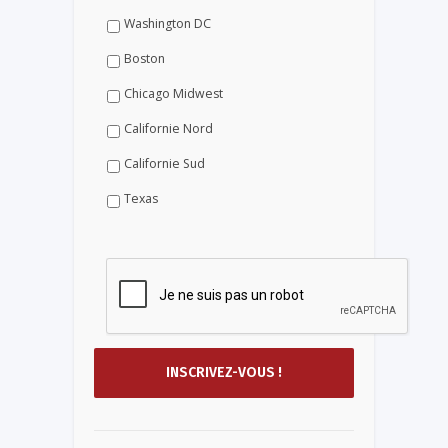
Washington DC
Boston
Chicago Midwest
Californie Nord
Californie Sud
Texas