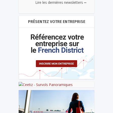
...
Lire les dernières newsletters
PRÉSENTEZ VOTRE ENTREPRISE