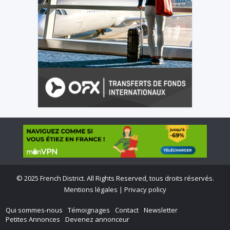
©
2025 French District. All Rights Reserved, tous droits réservés.
Mentions légales
|
Privacy policy
Qui sommes-nous
Témoignages
Contact
Newsletter
Petites Annonces
Devenez annonceur