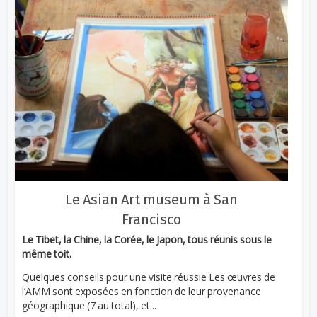
Le Asian Art museum à San
Francisco
Le Tibet, la Chine, la Corée, le Japon, tous réunis sous le
même toit.
Quelques conseils pour une visite réussie Les œuvres de
l’AMM sont exposées en fonction de leur provenance
géographique (7 au total), et...