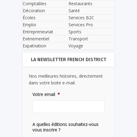
Comptables
Restaurants
Décoration
Santé
Écoles
Services B2C
Emploi
Services Pro
Entrepreneuriat
Sports
Evènementiel
Transport
Expatriation
Voyage
LA NEWSLETTER FRENCH DISTRICT
Nos meilleures histoires, directement
dans votre boite e-mail.
Votre email
*
A quelles éditions souhaitez-vous
vous inscrire ?