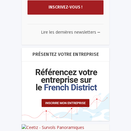
...
Lire les dernières newsletters
PRÉSENTEZ VOTRE ENTREPRISE