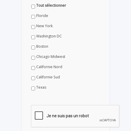
Tout sélectionner
Floride
New York
Washington DC
Boston
Chicago Midwest
Californie Nord
Californie Sud
Texas