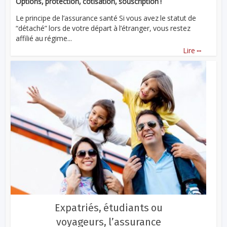
Options, protection, cotisation, souscription !
Le principe de l’assurance santé Si vous avez le statut de
“détaché” lors de votre départ à l’étranger, vous restez
affilié au régime...
...
Lire
Expatriés, étudiants ou
voyageurs, l’assurance