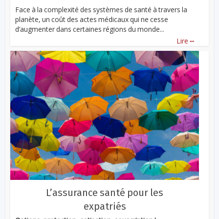
Face à la complexité des systèmes de santé à travers la
planète, un coût des actes médicaux qui ne cesse
d’augmenter dans certaines régions du monde...
...
Lire
L’assurance santé pour les
expatriés