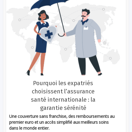
Pourquoi les expatriés
choisissent l’assurance
santé internationale : la
garantie sérénité
Une couverture sans franchise, des remboursements au
premier euro et un accès simplifié aux meilleurs soins
dans le monde entier.