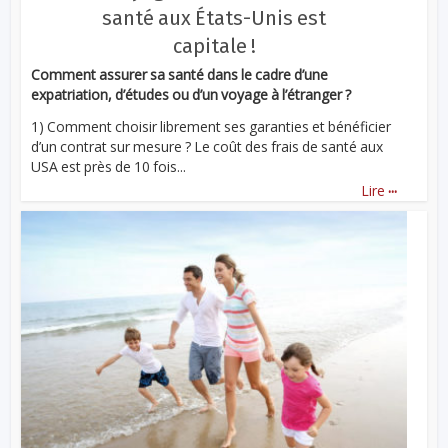
santé aux États-Unis est
capitale !
Comment assurer sa santé dans le cadre d’une
expatriation, d’études ou d’un voyage à l’étranger ?
1) Comment choisir librement ses garanties et bénéficier
d’un contrat sur mesure ? Le coût des frais de santé aux
USA est près de 10 fois...
...
Lire