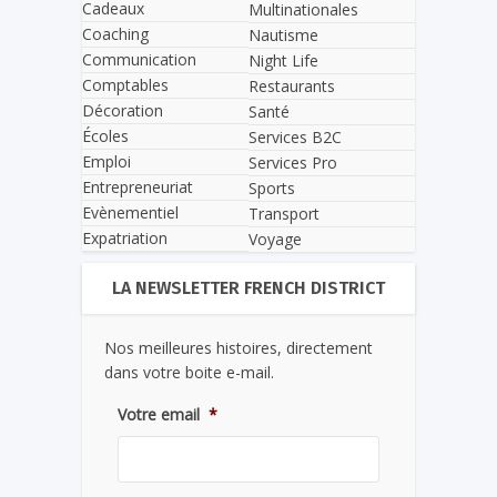
Cadeaux
Multinationales
Coaching
Nautisme
Communication
Night Life
Comptables
Restaurants
Décoration
Santé
Écoles
Services B2C
Emploi
Services Pro
Entrepreneuriat
Sports
Evènementiel
Transport
Expatriation
Voyage
LA NEWSLETTER FRENCH DISTRICT
Nos meilleures histoires, directement
dans votre boite e-mail.
Votre email
*