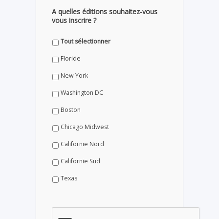
A quelles éditions souhaitez-vous
vous inscrire ?
Tout sélectionner
Floride
New York
Washington DC
Boston
Chicago Midwest
Californie Nord
Californie Sud
Texas