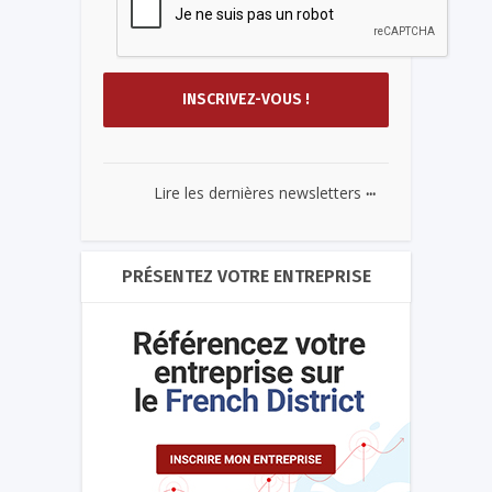
...
Lire les dernières newsletters
PRÉSENTEZ VOTRE ENTREPRISE