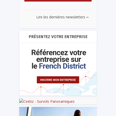
...
Lire les dernières newsletters
PRÉSENTEZ VOTRE ENTREPRISE