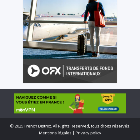
©
2025 French District. All Rights Reserved, tous droits réservés.
Mentions légales
|
Privacy policy