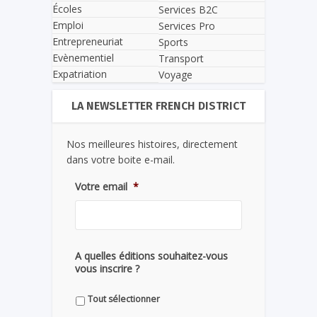
Écoles
Services B2C
Emploi
Services Pro
Entrepreneuriat
Sports
Evènementiel
Transport
Expatriation
Voyage
LA NEWSLETTER FRENCH DISTRICT
Nos meilleures histoires, directement
dans votre boite e-mail.
Votre email
*
A quelles éditions souhaitez-vous
vous inscrire ?
Tout sélectionner