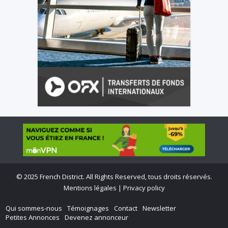
©
2025 French District. All Rights Reserved, tous droits réservés.
Mentions légales
|
Privacy policy
Qui sommes-nous
Témoignages
Contact
Newsletter
Petites Annonces
Devenez annonceur