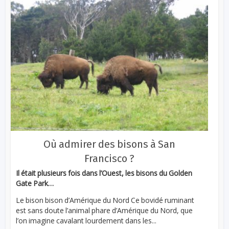
Où admirer des bisons à San
Francisco ?
Il était plusieurs fois dans l’Ouest, les bisons du Golden
Gate Park…
Le bison bison d’Amérique du Nord Ce bovidé ruminant
est sans doute l’animal phare d’Amérique du Nord, que
l’on imagine cavalant lourdement dans les...