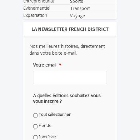
Entrepreneuriat
Sports
Evènementiel
Transport
Expatriation
Voyage
LA NEWSLETTER FRENCH DISTRICT
Nos meilleures histoires, directement
dans votre boite e-mail.
Votre email
*
A quelles éditions souhaitez-vous
vous inscrire ?
Tout sélectionner
Floride
New York