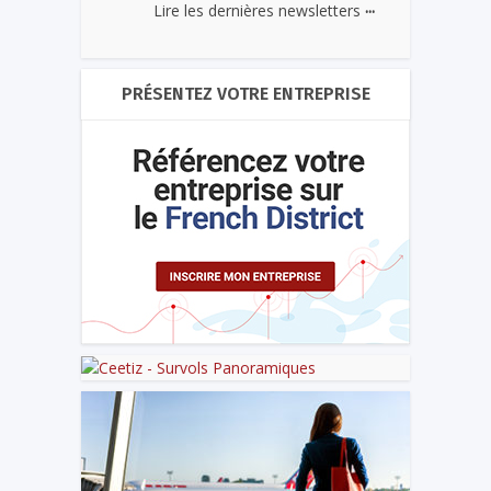
...
Lire les dernières newsletters
PRÉSENTEZ VOTRE ENTREPRISE