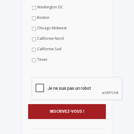
Washington DC
Boston
Chicago Midwest
Californie Nord
Californie Sud
Texas