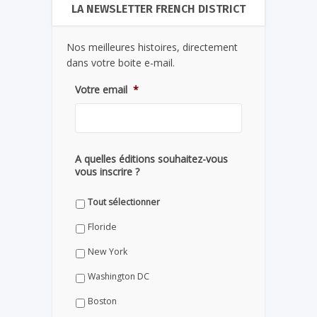
LA NEWSLETTER FRENCH DISTRICT
Nos meilleures histoires, directement
dans votre boite e-mail.
Votre email
*
A quelles éditions souhaitez-vous
vous inscrire ?
Tout sélectionner
Floride
New York
Washington DC
Boston