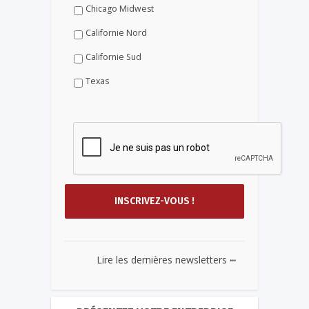
Chicago Midwest
Californie Nord
Californie Sud
Texas
...
Lire les dernières newsletters