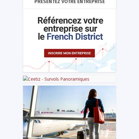
PRÉSENTEZ VOTRE ENTREPRISE