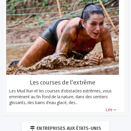
Les courses de l’extrême
Les Mud Run et les courses d’obstacles extrêmes, vous
emmènent au fin fond de la nature, dans des sentiers
glissants, des bains d’eau glacé, des...
...
Lire
ENTREPRISES AUX ÉTATS-UNIS