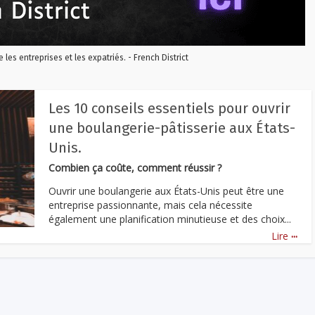
re les entreprises et les expatriés. - French District
Les 10 conseils essentiels pour ouvrir
une boulangerie-pâtisserie aux États-
Unis.
Combien ça coûte, comment réussir ?
Ouvrir une boulangerie aux États-Unis peut être une
entreprise passionnante, mais cela nécessite
également une planification minutieuse et des choix...
...
Lire