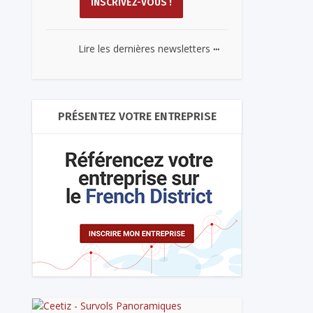
...
Lire les dernières newsletters
PRÉSENTEZ VOTRE ENTREPRISE