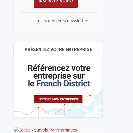
...
Lire les dernières newsletters
PRÉSENTEZ VOTRE ENTREPRISE