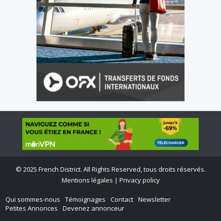
©
2025 French District. All Rights Reserved, tous droits réservés.
Mentions légales
|
Privacy policy
Qui sommes-nous
Témoignages
Contact
Newsletter
Petites Annonces
Devenez annonceur