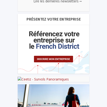
...
Lire les dernières newsletters
PRÉSENTEZ VOTRE ENTREPRISE