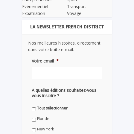
Evènementiel
Transport
Expatriation
Voyage
LA NEWSLETTER FRENCH DISTRICT
Nos meilleures histoires, directement
dans votre boite e-mail.
Votre email
*
A quelles éditions souhaitez-vous
vous inscrire ?
Tout sélectionner
Floride
New York