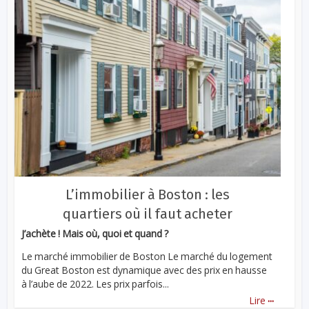
L’immobilier à Boston : les
quartiers où il faut acheter
J’achète ! Mais où, quoi et quand ?
Le marché immobilier de Boston Le marché du logement
du Great Boston est dynamique avec des prix en hausse
à l’aube de 2022. Les prix parfois...
...
Lire