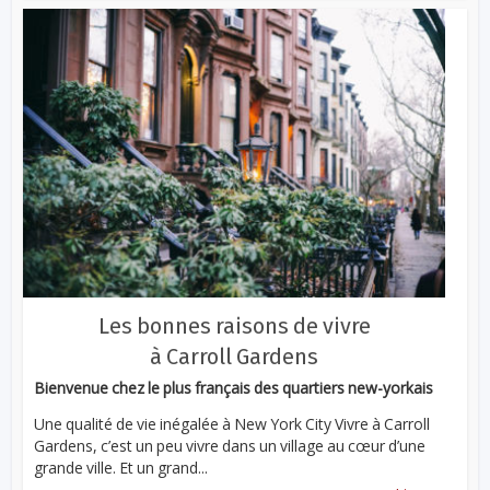
Les bonnes raisons de vivre
à Carroll Gardens
Bienvenue chez le plus français des quartiers new-yorkais
Une qualité de vie inégalée à New York City Vivre à Carroll
Gardens, c’est un peu vivre dans un village au cœur d’une
grande ville. Et un grand...
...