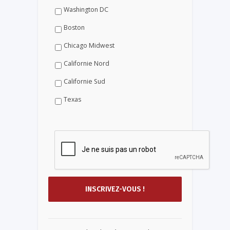
Washington DC
Boston
Chicago Midwest
Californie Nord
Californie Sud
Texas