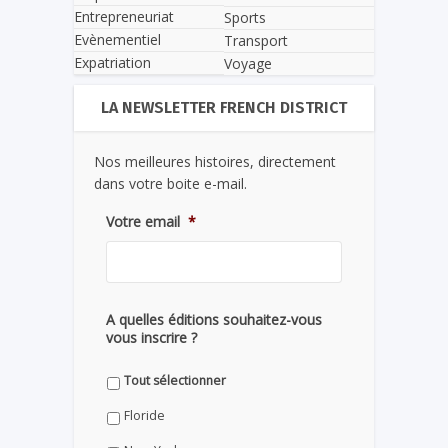
Entrepreneuriat
Sports
Evènementiel
Transport
Expatriation
Voyage
LA NEWSLETTER FRENCH DISTRICT
Nos meilleures histoires, directement
dans votre boite e-mail.
Votre email
*
A quelles éditions souhaitez-vous
vous inscrire ?
Tout sélectionner
Floride