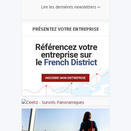
...
Lire les dernières newsletters
PRÉSENTEZ VOTRE ENTREPRISE