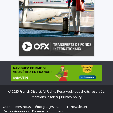
©
2025 French District. All Rights Reserved, tous droits réservés.
Mentions légales
|
Privacy policy
Qui sommes-nous
Témoignages
Contact
Newsletter
Petites Annonces
Devenez annonceur