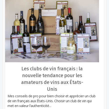
Les clubs de vin français : la
nouvelle tendance pour les
amateurs de vins aux États-
Unis
Mes conseils de pro pour bien choisir et apprécier un club
de vin français aux États-Unis. Choisir un club de vin qui
met en valeur l’authenticité...