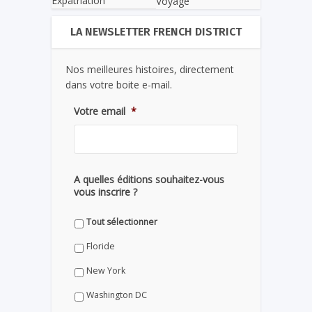
Expatriation
Voyage
LA NEWSLETTER FRENCH DISTRICT
Nos meilleures histoires, directement
dans votre boite e-mail.
Votre email
*
A quelles éditions souhaitez-vous
vous inscrire ?
Tout sélectionner
Floride
New York
Washington DC