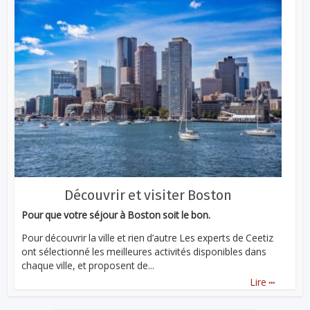
Découvrir et visiter Boston
Pour que votre séjour à Boston soit le bon.
Pour découvrir la ville et rien d’autre Les experts de Ceetiz
ont sélectionné les meilleures activités disponibles dans
chaque ville, et proposent de...
...
Lire