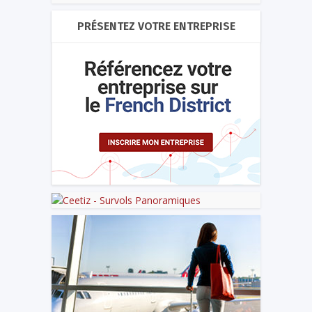
PRÉSENTEZ VOTRE ENTREPRISE