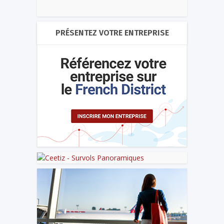
PRÉSENTEZ VOTRE ENTREPRISE