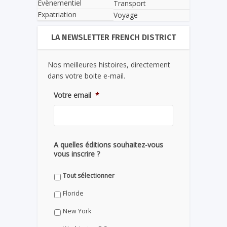
Evènementiel
Transport
Expatriation
Voyage
LA NEWSLETTER FRENCH DISTRICT
Nos meilleures histoires, directement
dans votre boite e-mail.
Votre email
*
A quelles éditions souhaitez-vous
vous inscrire ?
Tout sélectionner
Floride
New York