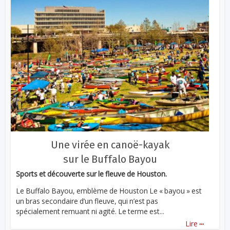
Une virée en canoë-kayak
sur le Buffalo Bayou
Sports et découverte sur le fleuve de Houston.
Le Buffalo Bayou, emblème de Houston Le « bayou » est
un bras secondaire d’un fleuve, qui n’est pas
spécialement remuant ni agité. Le terme est...
...
Lire