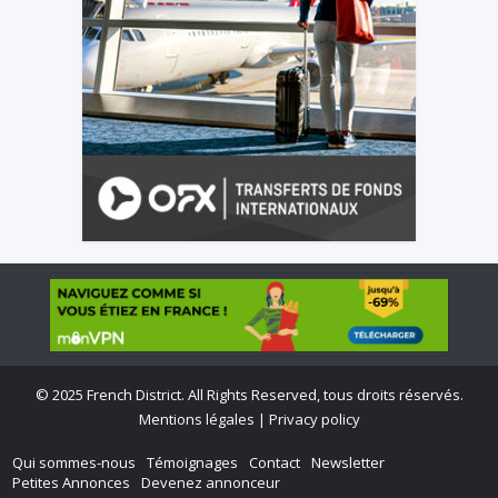
©
2025 French District. All Rights Reserved, tous droits réservés.
Mentions légales
|
Privacy policy
Qui sommes-nous
Témoignages
Contact
Newsletter
Petites Annonces
Devenez annonceur