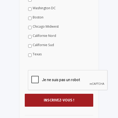
Washington DC
Boston
Chicago Midwest
Californie Nord
Californie Sud
Texas