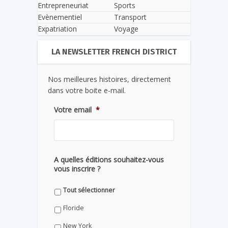
Entrepreneuriat
Sports
Evènementiel
Transport
Expatriation
Voyage
LA NEWSLETTER FRENCH DISTRICT
Nos meilleures histoires, directement
dans votre boite e-mail.
Votre email
*
A quelles éditions souhaitez-vous
vous inscrire ?
Tout sélectionner
Floride
New York