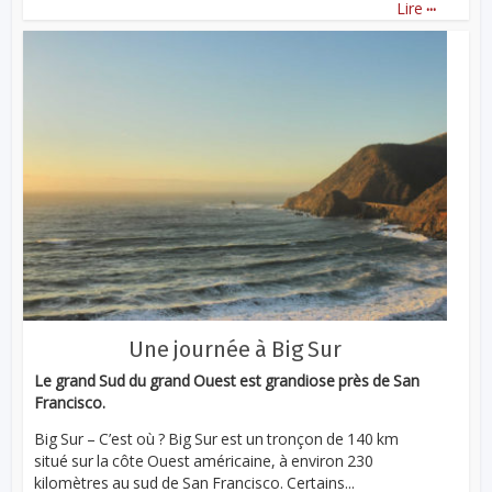
...
Lire
Une journée à Big Sur
Le grand Sud du grand Ouest est grandiose près de San
Francisco.
Big Sur – C’est où ? Big Sur est un tronçon de 140 km
situé sur la côte Ouest américaine, à environ 230
kilomètres au sud de San Francisco. Certains...