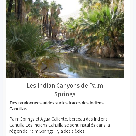
Les Indian Canyons de Palm
Springs
Des randonnées arides sur les traces des Indiens
Cahuillas.
Palm Springs et Agua Caliente, berceau des Indiens
Cahuilla Les Indiens Cahuilla se sont installés dans la
région de Palm Springs il y a des siècles...