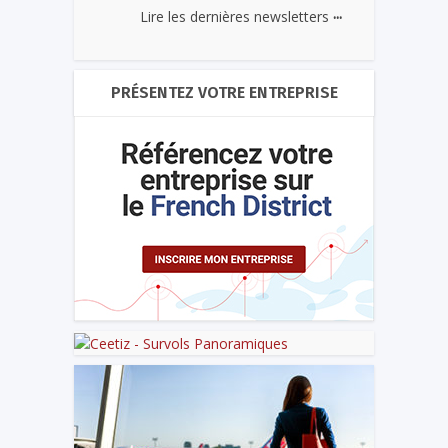
...
Lire les dernières newsletters
PRÉSENTEZ VOTRE ENTREPRISE