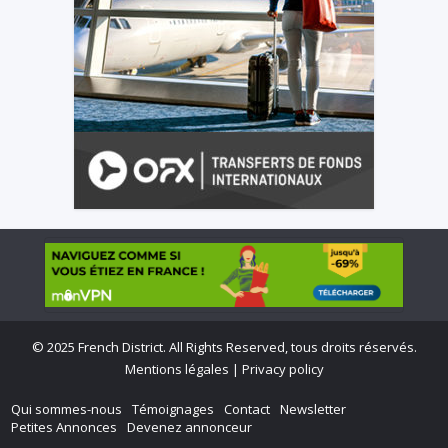
©
2025 French District. All Rights Reserved, tous droits réservés.
Mentions légales
|
Privacy policy
Qui sommes-nous
Témoignages
Contact
Newsletter
Petites Annonces
Devenez annonceur