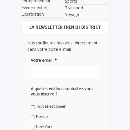
Entrepreneuriat
Sports
Evènementiel
Transport
Expatriation
Voyage
LA NEWSLETTER FRENCH DISTRICT
Nos meilleures histoires, directement
dans votre boite e-mail.
Votre email
*
A quelles éditions souhaitez-vous
vous inscrire ?
Tout sélectionner
Floride
New York