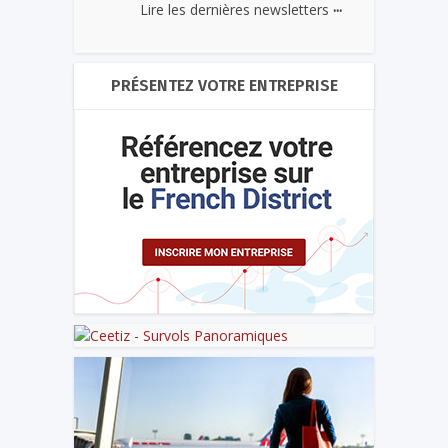
...
Lire les dernières newsletters
PRÉSENTEZ VOTRE ENTREPRISE