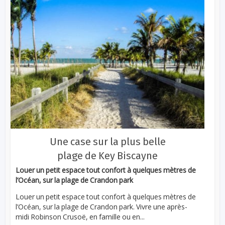
Une case sur la plus belle
plage de Key Biscayne
Louer un petit espace tout confort à quelques mètres de
l’Océan, sur la plage de Crandon park
Louer un petit espace tout confort à quelques mètres de
l’Océan, sur la plage de Crandon park. Vivre une après-
midi Robinson Crusoë, en famille ou en...