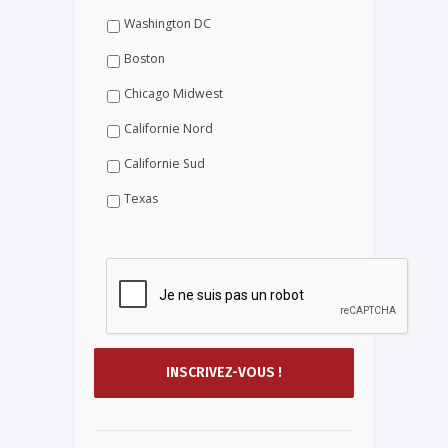
Washington DC
Boston
Chicago Midwest
Californie Nord
Californie Sud
Texas