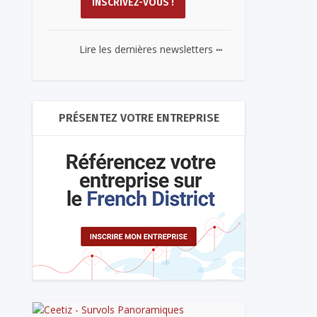
...
Lire les dernières newsletters
PRÉSENTEZ VOTRE ENTREPRISE