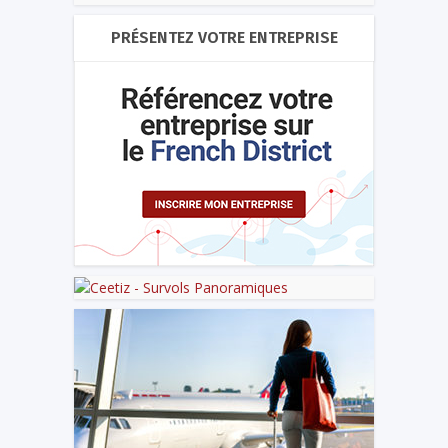
PRÉSENTEZ VOTRE ENTREPRISE