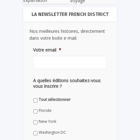
Expatriation
Voyage
LA NEWSLETTER FRENCH DISTRICT
Nos meilleures histoires, directement
dans votre boite e-mail.
Votre email
*
A quelles éditions souhaitez-vous
vous inscrire ?
Tout sélectionner
Floride
New York
Washington DC