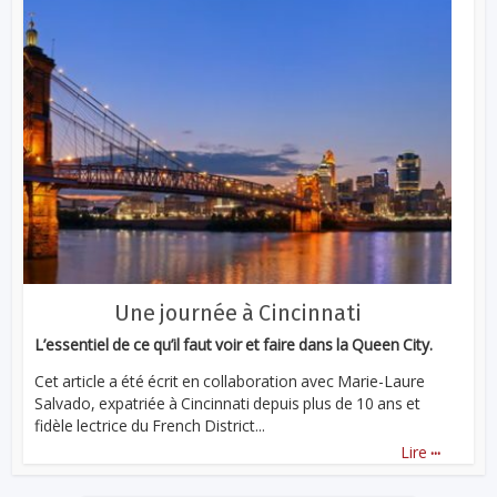
Une journée à Cincinnati
L’essentiel de ce qu’il faut voir et faire dans la Queen City.
Cet article a été écrit en collaboration avec Marie-Laure
Salvado, expatriée à Cincinnati depuis plus de 10 ans et
fidèle lectrice du French District...
...
Lire